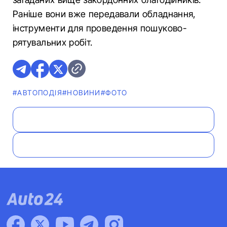
Раніше вони вже передавали обладнання,
інструменти для проведення пошуково-
рятувальних робіт.
#АВТОПОДІЯ
#НОВИНИ
#ФОТО