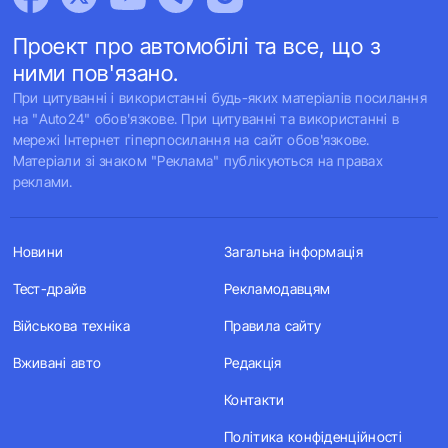
Проект про автомобілі та все, що з
ними пов'язано.
При цитуванні і використанні будь-яких матеріалів посилання
на "Auto24" обов'язкове. При цитуванні та використанні в
мережі Інтернет гіперпосилання на сайт обов'язкове.
Матеріали зі знаком "Реклама" публікуються на правах
реклами.
Новини
Загальна інформація
Тест-драйв
Рекламодавцям
Військова техніка
Правила сайту
Вживані авто
Редакція
Контакти
Політика конфіденційності