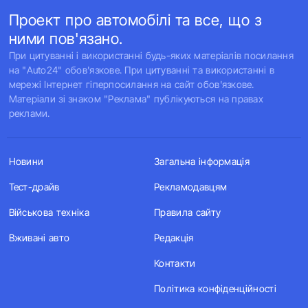
Проект про автомобілі та все, що з
ними пов'язано.
При цитуванні і використанні будь-яких матеріалів посилання
на "Auto24" обов'язкове. При цитуванні та використанні в
мережі Інтернет гіперпосилання на сайт обов'язкове.
Матеріали зі знаком "Реклама" публікуються на правах
реклами.
Новини
Загальна інформація
Тест-драйв
Рекламодавцям
Військова техніка
Правила сайту
Вживані авто
Редакція
Контакти
Політика конфіденційності