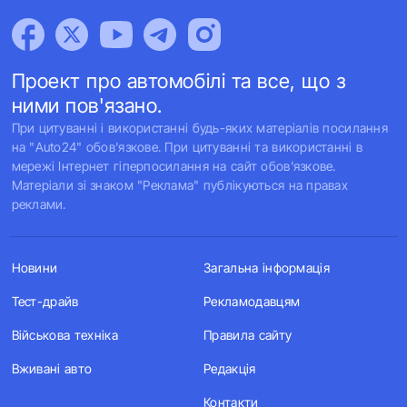
Проект про автомобілі та все, що з
ними пов'язано.
При цитуванні і використанні будь-яких матеріалів посилання
на "Auto24" обов'язкове. При цитуванні та використанні в
мережі Інтернет гіперпосилання на сайт обов'язкове.
Матеріали зі знаком "Реклама" публікуються на правах
реклами.
Новини
Загальна інформація
Тест-драйв
Рекламодавцям
Військова техніка
Правила сайту
Вживані авто
Редакція
Контакти