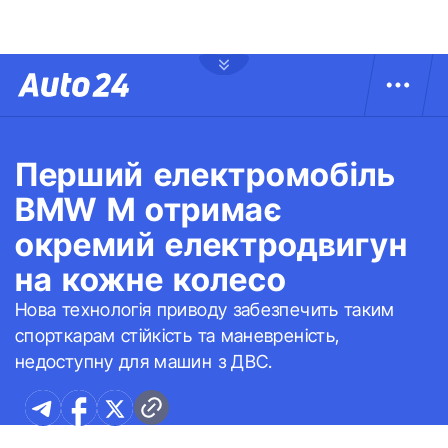
Перший електромобіль
BMW M отримає
окремий електродвигун
на кожне колесо
Нова технологія приводу забезпечить таким
спорткарам стійкість та маневреність,
недоступну для машин з ДВС.