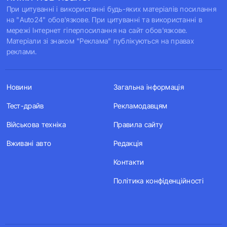
При цитуванні і використанні будь-яких матеріалів посилання
на "Auto24" обов'язкове. При цитуванні та використанні в
мережі Інтернет гіперпосилання на сайт обов'язкове.
Матеріали зі знаком "Реклама" публікуються на правах
реклами.
Новини
Загальна інформація
Тест-драйв
Рекламодавцям
Військова техніка
Правила сайту
Вживані авто
Редакція
Контакти
Політика конфіденційності