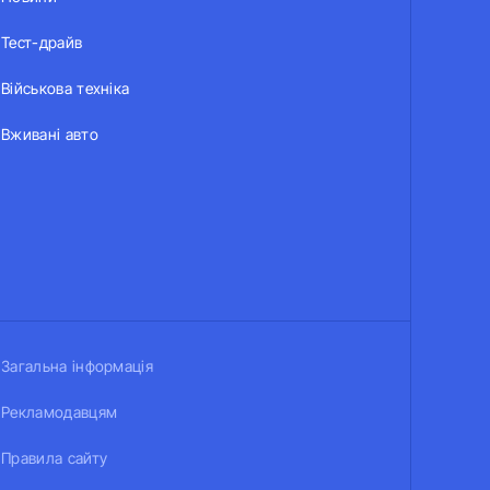
Тест-драйв
Військова техніка
Вживані авто
Загальна інформація
Рекламодавцям
Правила сайту