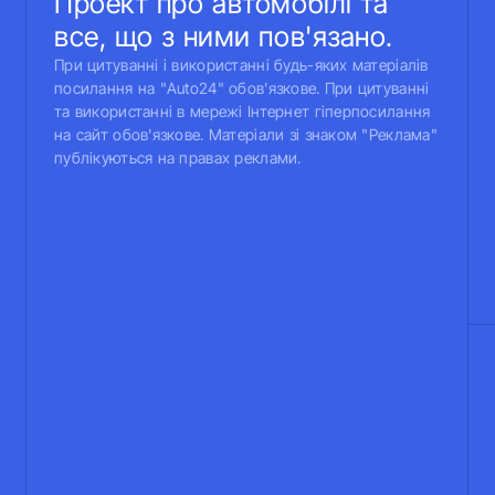
Проект про автомобілі та
все, що з ними пов'язано.
При цитуванні і використанні будь-яких матеріалів
посилання на "Auto24" обов'язкове. При цитуванні
та використанні в мережі Інтернет гіперпосилання
на сайт обов'язкове. Матеріали зі знаком "Реклама"
публікуються на правах реклами.