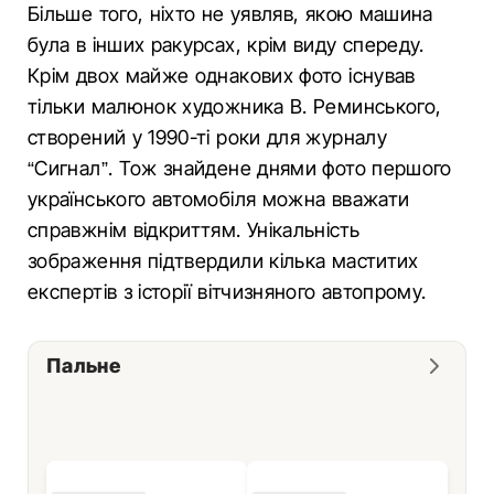
Більше того, ніхто не уявляв, якою машина
була в інших ракурсах, крім виду спереду.
Крім двох майже однакових фото існував
тільки малюнок художника В. Реминського,
створений у 1990-ті роки для журналу
“Сигнал”. Тож знайдене днями фото першого
українського автомобіля можна вважати
справжнім відкриттям. Унікальність
зображення підтвердили кілька маститих
експертів з історії вітчизняного автопрому.
Пальне