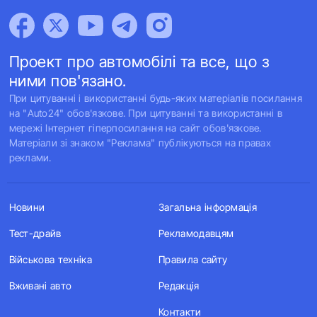
Проект про автомобілі та все, що з
ними пов'язано.
При цитуванні і використанні будь-яких матеріалів посилання
на "Auto24" обов'язкове. При цитуванні та використанні в
мережі Інтернет гіперпосилання на сайт обов'язкове.
Матеріали зі знаком "Реклама" публікуються на правах
реклами.
Новини
Загальна інформація
Тест-драйв
Рекламодавцям
Військова техніка
Правила сайту
Вживані авто
Редакція
Контакти