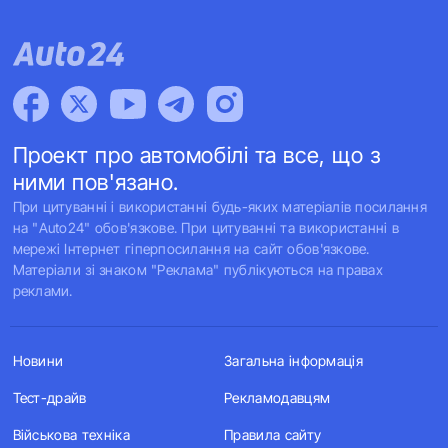
Проект про автомобілі та все, що з
ними пов'язано.
При цитуванні і використанні будь-яких матеріалів посилання
на "Auto24" обов'язкове. При цитуванні та використанні в
мережі Інтернет гіперпосилання на сайт обов'язкове.
Матеріали зі знаком "Реклама" публікуються на правах
реклами.
Новини
Загальна інформація
Тест-драйв
Рекламодавцям
Військова техніка
Правила сайту