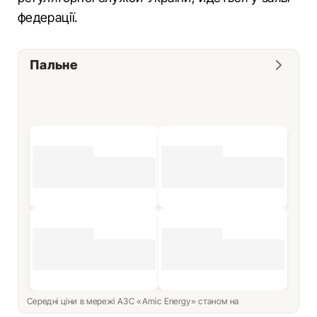
федерації.
Пальне
Середні ціни в мережі АЗС «Amic Energy» станом на