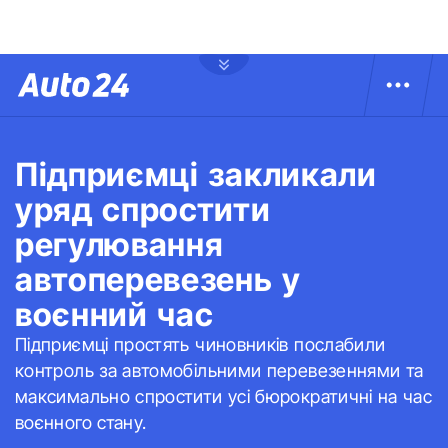
Підприємці закликали
уряд спростити
регулювання
автоперевезень у
воєнний час
Підприємці простять чиновників послабили
контроль за автомобільними перевезеннями та
максимально спростити усі бюрократичні на час
воєнного стану.