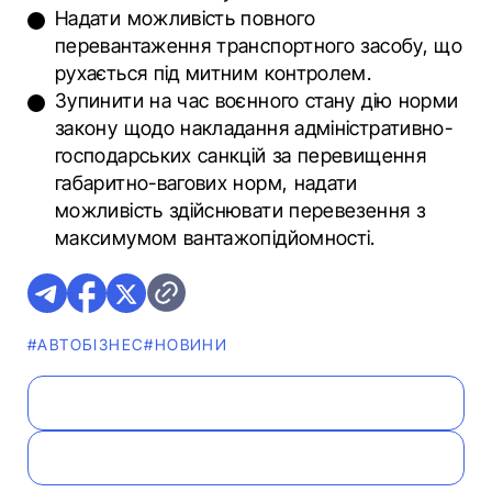
Надати можливість повного
перевантаження транспортного засобу, що
рухається під митним контролем.
Зупинити на час воєнного стану дію норми
закону щодо накладання адміністративно-
господарських санкцій за перевищення
габаритно-вагових норм, надати
можливість здійснювати перевезення з
максимумом вантажопідйомності.
#АВТОБІЗНЕС
#НОВИНИ