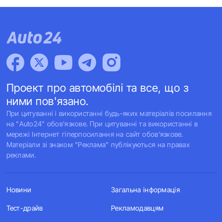
Проект про автомобілі та все, що з
ними пов'язано.
При цитуванні і використанні будь-яких матеріалів посилання
на "Auto24" обов'язкове. При цитуванні та використанні в
мережі Інтернет гіперпосилання на сайт обов'язкове.
Матеріали зі знаком "Реклама" публікуються на правах
реклами.
Новини
Загальна інформація
Тест-драйв
Рекламодавцям