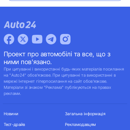
Проект про автомобілі та все, що з
ними пов'язано.
При цитуванні і використанні будь-яких матеріалів посилання
на "Auto24" обов'язкове. При цитуванні та використанні в
мережі Інтернет гіперпосилання на сайт обов'язкове.
Матеріали зі знаком "Реклама" публікуються на правах
реклами.
Новини
Загальна інформація
Тест-драйв
Рекламодавцям