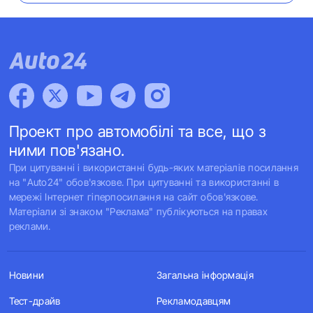
Проект про автомобілі та все, що з
ними пов'язано.
При цитуванні і використанні будь-яких матеріалів посилання
на "Auto24" обов'язкове. При цитуванні та використанні в
мережі Інтернет гіперпосилання на сайт обов'язкове.
Матеріали зі знаком "Реклама" публікуються на правах
реклами.
Новини
Загальна інформація
Тест-драйв
Рекламодавцям