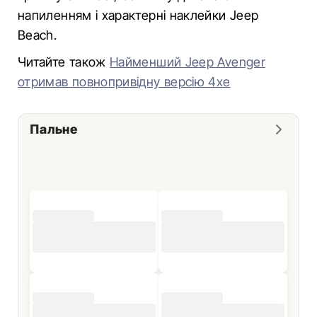
напиленням і характерні наклейки Jeep
Beach.
Читайте також
Найменший Jeep Avenger
отримав повнопривідну версію 4xe
Пальне