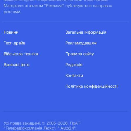
Матеріали зі знаком "Реклама" публікуються на правах
реклами.
Новини
Загальна інформація
Тест-драйв
Рекламодавцям
Військова техніка
Правила сайту
Вживані авто
Редакція
Контакти
Політика конфіденційності
Усi права захищенi. © 2005-2026, ПрАТ
"Телерадіокомпанія Люкс". " Auto24".