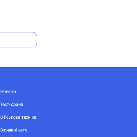
Новини
Тест-драйв
Військова техніка
Вживані авто