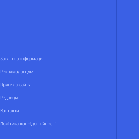
Загальна інформація
Рекламодавцям
Правила сайту
Редакція
Контакти
Політика конфіденційності