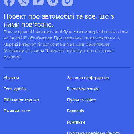
Проект про автомобілі та все, що з
ними пов'язано.
При цитуванні і використанні будь-яких матеріалів посилання
на "Auto24" обов'язкове. При цитуванні та використанні в
мережі Інтернет гіперпосилання на сайт обов'язкове.
Матеріали зі знаком "Реклама" публікуються на правах
реклами.
Новини
Загальна інформація
Тест-драйв
Рекламодавцям
Військова техніка
Правила сайту
Вживані авто
Редакція
Контакти
Політика конфіденційності