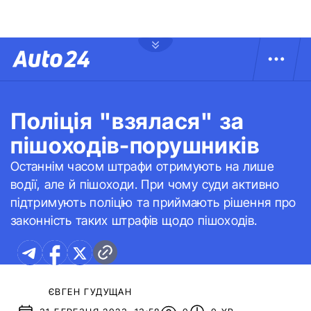
Поліція "взялася" за
пішоходів-порушників
Останнім часом штрафи отримують на лише
водії, але й пішоходи. При чому суди активно
підтримують поліцію та приймають рішення про
законність таких штрафів щодо пішоходів.
ЄВГЕН ГУДУЩАН