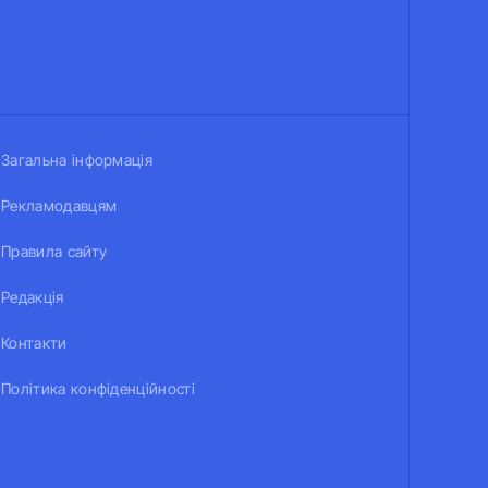
Загальна інформація
Рекламодавцям
Правила сайту
Редакція
Контакти
Політика конфіденційності