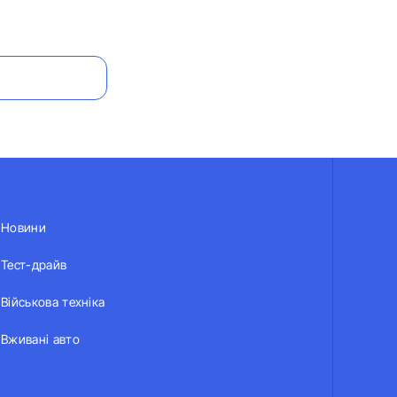
Новини
Тест-драйв
Військова техніка
Вживані авто