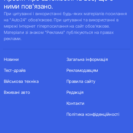
ними пов'язано.
При цитуванні і використанні будь-яких матеріалів посилання
на "Auto24" обов'язкове. При цитуванні та використанні в
мережі Інтернет гіперпосилання на сайт обов'язкове.
Матеріали зі знаком "Реклама" публікуються на правах
реклами.
Новини
Загальна інформація
Тест-драйв
Рекламодавцям
Військова техніка
Правила сайту
Вживані авто
Редакція
Контакти
Політика конфіденційності