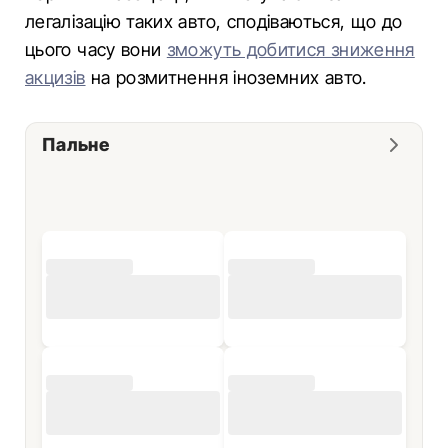
легалізацію таких авто, сподіваються, що до
цього часу вони
зможуть добитися зниження
акцизів
на розмитнення іноземних авто.
Пальне