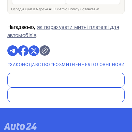
Середні ціни в мережі АЗС «Amic Energy» станом на
Нагадаємо,
як порахувати митні платежі для
автомобілів
.
#ЗАКОНОДАВСТВО
#РОЗМИТНЕННЯ
#ГОЛОВНІ НОВИНИ