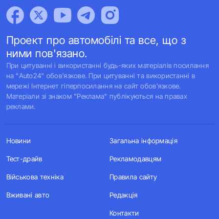
Проект про автомобілі та все, що з
ними пов'язано.
При цитуванні і використанні будь-яких матеріалів посилання
на "Auto24" обов'язкове. При цитуванні та використанні в
мережі Інтернет гіперпосилання на сайт обов'язкове.
Матеріали зі знаком "Реклама" публікуються на правах
реклами.
Новини
Загальна інформація
Тест-драйв
Рекламодавцям
Військова техніка
Правила сайту
Вживані авто
Редакція
Контакти