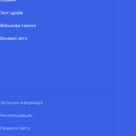
Тест-драйв
Військова техніка
Вживані авто
Загальна інформація
Рекламодавцям
Правила сайту