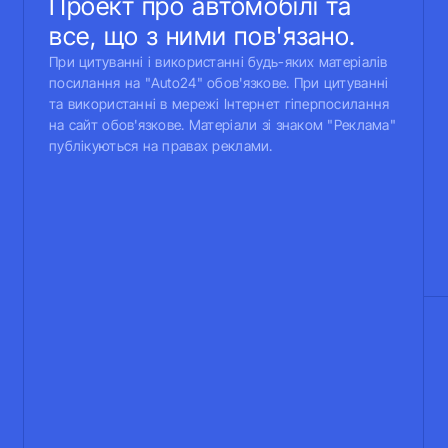
Проект про автомобілі та
все, що з ними пов'язано.
При цитуванні і використанні будь-яких матеріалів
посилання на "Auto24" обов'язкове. При цитуванні
та використанні в мережі Інтернет гіперпосилання
на сайт обов'язкове. Матеріали зі знаком "Реклама"
публікуються на правах реклами.