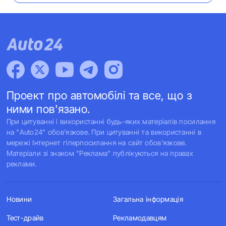
Проект про автомобілі та все, що з
ними пов'язано.
При цитуванні і використанні будь-яких матеріалів посилання
на "Auto24" обов'язкове. При цитуванні та використанні в
мережі Інтернет гіперпосилання на сайт обов'язкове.
Матеріали зі знаком "Реклама" публікуються на правах
реклами.
Новини
Загальна інформація
Тест-драйв
Рекламодавцям