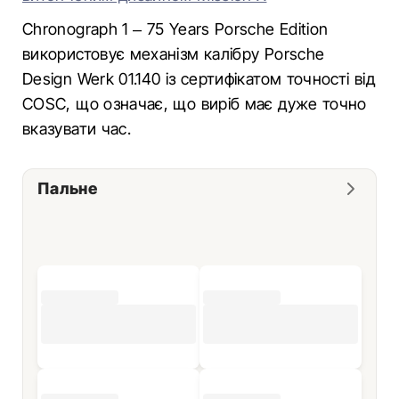
Chronograph 1 – 75 Years Porsche Edition
використовує механізм калібру Porsche
Design Werk 01.140 із сертифікатом точності від
COSC, що означає, що виріб має дуже точно
вказувати час.
Пальне