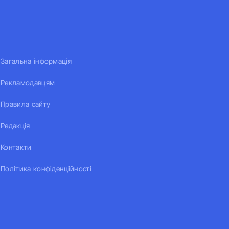
Загальна інформація
Рекламодавцям
Правила сайту
Редакція
Контакти
Політика конфіденційності