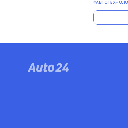
#АВТОТЕХНОЛО