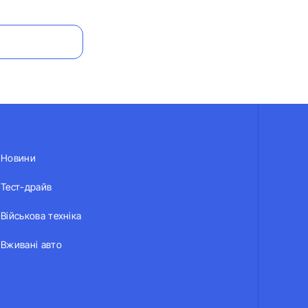
Новини
Тест-драйв
Військова техніка
Вживані авто