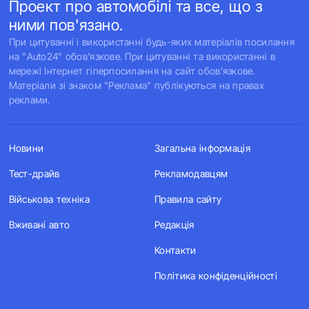
Проект про автомобілі та все, що з
ними пов'язано.
При цитуванні і використанні будь-яких матеріалів посилання
на "Auto24" обов'язкове. При цитуванні та використанні в
мережі Інтернет гіперпосилання на сайт обов'язкове.
Матеріали зі знаком "Реклама" публікуються на правах
реклами.
Новини
Загальна інформація
Тест-драйв
Рекламодавцям
Військова техніка
Правила сайту
Вживані авто
Редакція
Контакти
Політика конфіденційності