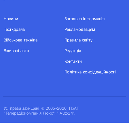
Новини
Загальна інформація
Тест-драйв
Рекламодавцям
Військова техніка
Правила сайту
Вживані авто
Редакція
Контакти
Політика конфіденційності
Усi права захищенi. © 2005-2026, ПрАТ
"Телерадіокомпанія Люкс". " Auto24".