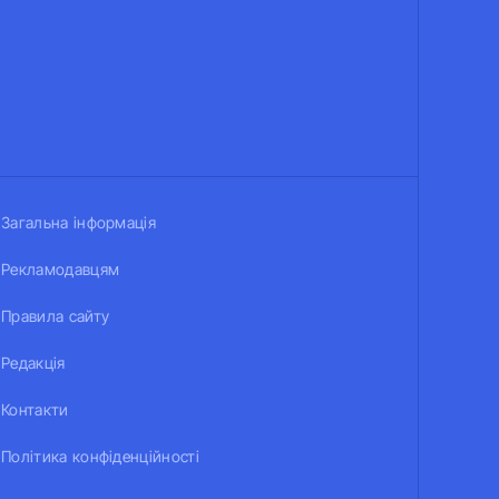
Загальна інформація
Рекламодавцям
Правила сайту
Редакція
Контакти
Політика конфіденційності