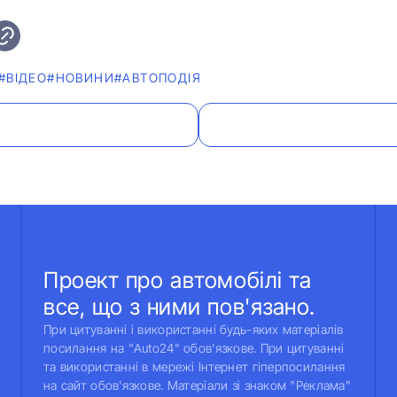
#ВІДЕО
#НОВИНИ
#АВТОПОДІЯ
Проект про автомобілі та
все, що з ними пов'язано.
При цитуванні і використанні будь-яких матеріалів
посилання на "Auto24" обов'язкове. При цитуванні
та використанні в мережі Інтернет гіперпосилання
на сайт обов'язкове. Матеріали зі знаком "Реклама"