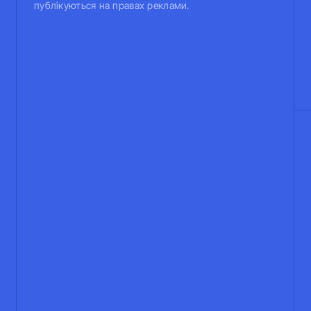
публікуються на правах реклами.