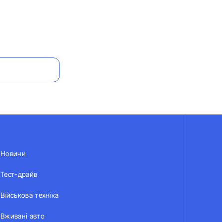
Новини
Тест-драйв
Військова техніка
Вживані авто