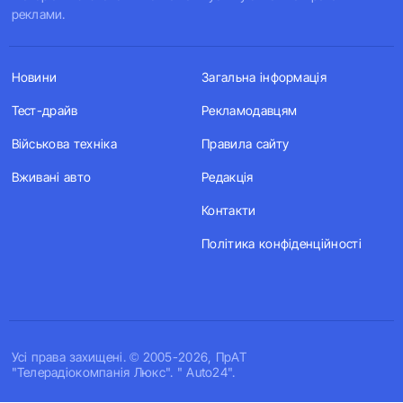
реклами.
Новини
Загальна інформація
Тест-драйв
Рекламодавцям
Військова техніка
Правила сайту
Вживані авто
Редакція
Контакти
Політика конфіденційності
Усi права захищенi. © 2005-2026, ПрАТ
"Телерадіокомпанія Люкс". " Auto24".