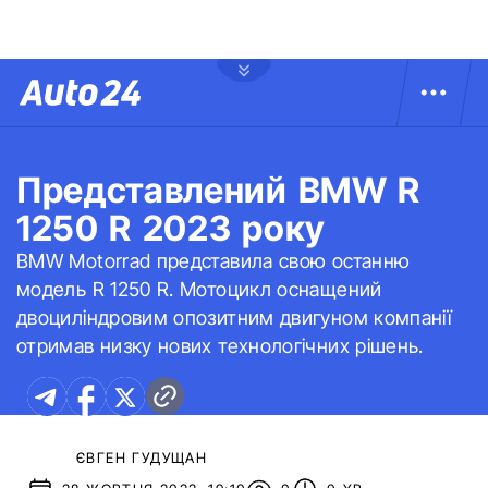
Представлений BMW R
1250 R 2023 року
BMW Motorrad представила свою останню
модель R 1250 R. Мотоцикл оснащений
двоциліндровим опозитним двигуном компанії
отримав низку нових технологічних рішень.
ЄВГЕН ГУДУЩАН