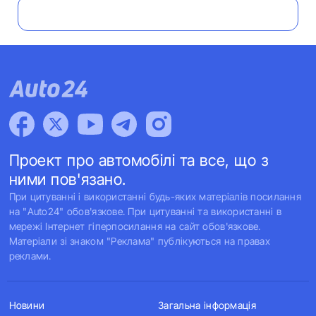
Проект про автомобілі та все, що з
ними пов'язано.
При цитуванні і використанні будь-яких матеріалів посилання
на "Auto24" обов'язкове. При цитуванні та використанні в
мережі Інтернет гіперпосилання на сайт обов'язкове.
Матеріали зі знаком "Реклама" публікуються на правах
реклами.
Новини
Загальна інформація