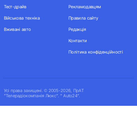
Тест-драйв
Рекламодавцям
Військова техніка
Правила сайту
Вживані авто
Редакція
Контакти
Політика конфіденційності
Усi права захищенi. © 2005-2026, ПрАТ
"Телерадіокомпанія Люкс". " Auto24".