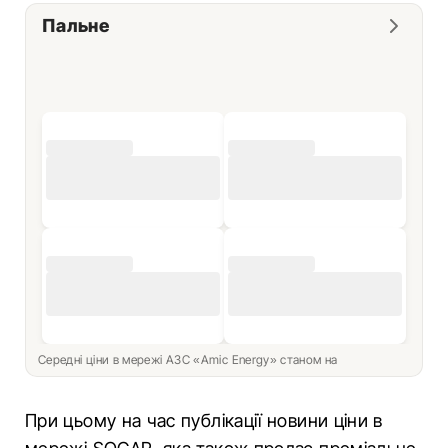
Пальне
Середні ціни в мережі АЗС «Amic Energy» станом на
При цьому на час публікації новини ціни в