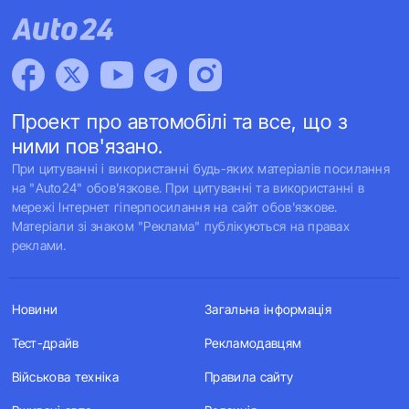
Проект про автомобілі та все, що з
ними пов'язано.
При цитуванні і використанні будь-яких матеріалів посилання
на "Auto24" обов'язкове. При цитуванні та використанні в
мережі Інтернет гіперпосилання на сайт обов'язкове.
Матеріали зі знаком "Реклама" публікуються на правах
реклами.
Новини
Загальна інформація
Тест-драйв
Рекламодавцям
Військова техніка
Правила сайту