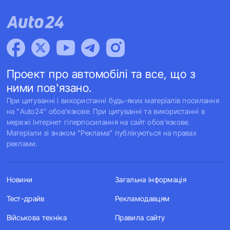
Проект про автомобілі та все, що з
ними пов'язано.
При цитуванні і використанні будь-яких матеріалів посилання
на "Auto24" обов'язкове. При цитуванні та використанні в
мережі Інтернет гіперпосилання на сайт обов'язкове.
Матеріали зі знаком "Реклама" публікуються на правах
реклами.
Новини
Загальна інформація
Тест-драйв
Рекламодавцям
Військова техніка
Правила сайту