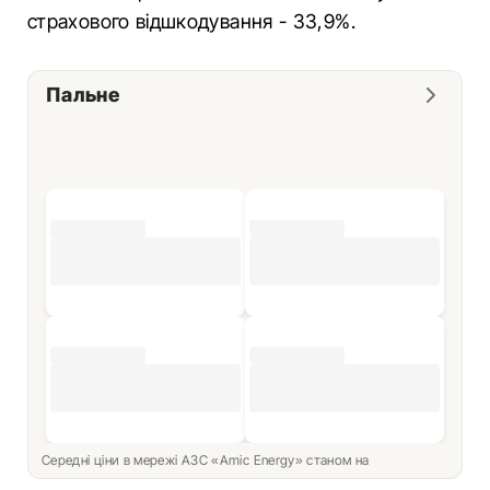
страхового відшкодування - 33,9%.
Пальне
Середні ціни в мережі АЗС «Amic Energy» станом на