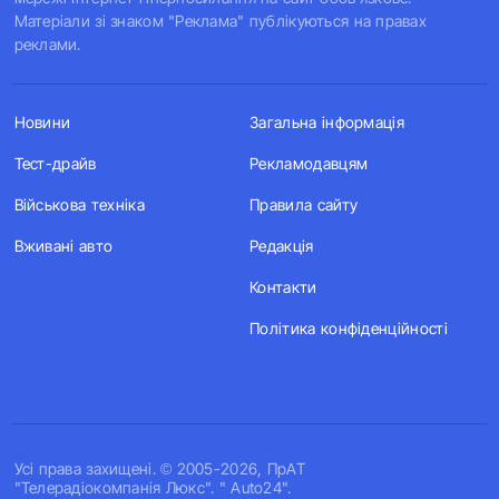
Матеріали зі знаком "Реклама" публікуються на правах
реклами.
Новини
Загальна інформація
Тест-драйв
Рекламодавцям
Військова техніка
Правила сайту
Вживані авто
Редакція
Контакти
Політика конфіденційності
Усi права захищенi. © 2005-2026, ПрАТ
"Телерадіокомпанія Люкс". " Auto24".