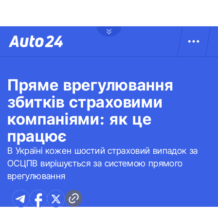
Пряме врегулювання
збитків страховими
компаніями: як це
працює
В Україні кожен шостий страховий випадок за
ОСЦПВ вирішується за системою прямого
врегулювання