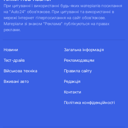
При цитуванні і використанні будь-яких матеріалів посилання
на "Auto24" обов'язкове. При цитуванні та використанні в
мережі Інтернет гіперпосилання на сайт обов'язкове.
Матеріали зі знаком "Реклама" публікуються на правах
реклами.
Новини
Загальна інформація
Тест-драйв
Рекламодавцям
Військова техніка
Правила сайту
Вживані авто
Редакція
Контакти
Політика конфіденційності