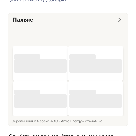
Пальне
Середні ціни в мережі АЗС «Amic Energy» станом на