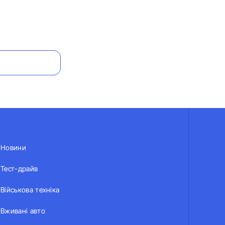
Новини
Тест-драйв
Військова техніка
Вживані авто