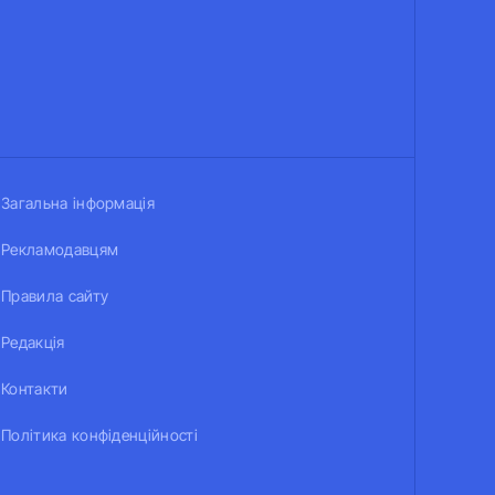
Загальна інформація
Рекламодавцям
Правила сайту
Редакція
Контакти
Політика конфіденційності