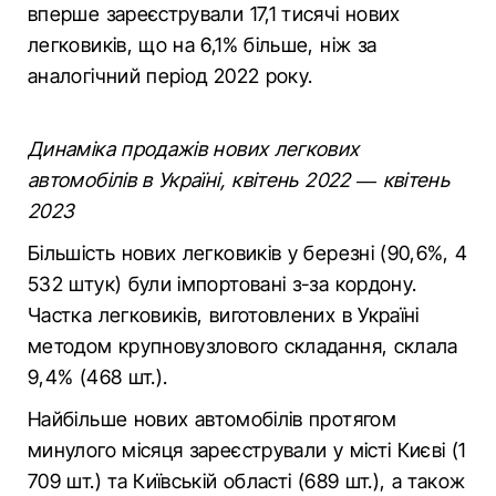
вперше зареєстрували 17,1 тисячі нових
легковиків, що на 6,1% більше, ніж за
аналогічний період 2022 року.
Динаміка продажів нових легкових
автомобілів в Україні, квітень 2022 — квітень
2023
Більшість нових легковиків у березні (90,6%, 4
532 штук) були імпортовані з-за кордону.
Частка легковиків, виготовлених в Україні
методом крупновузлового складання, склала
9,4% (468 шт.).
Найбільше нових автомобілів протягом
минулого місяця зареєстрували у місті Києві (1
709 шт.) та Київській області (689 шт.), а також