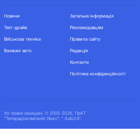
Новини
Загальна інформація
Тест-драйв
Рекламодавцям
Військова техніка
Правила сайту
Вживані авто
Редакція
Контакти
Політика конфіденційності
Усi права захищенi. © 2005-2026, ПрАТ
"Телерадіокомпанія Люкс". " Auto24".