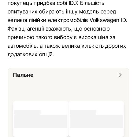
покупець придбав собі ID.7. Більшість
опитуваних обирають іншу модель серед
великої лінійки електромобілів Volkswagen ID.
Фахівці агенції вважають, що основною
причиною такого вибору є висока ціна за
автомобіль, а також велика кількість дорогих
додаткових опцій.
Пальне