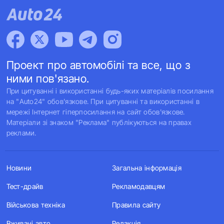
Проект про автомобілі та все, що з
ними пов'язано.
При цитуванні і використанні будь-яких матеріалів посилання
на "Auto24" обов'язкове. При цитуванні та використанні в
мережі Інтернет гіперпосилання на сайт обов'язкове.
Матеріали зі знаком "Реклама" публікуються на правах
реклами.
Новини
Загальна інформація
Тест-драйв
Рекламодавцям
Військова техніка
Правила сайту
Вживані авто
Редакція