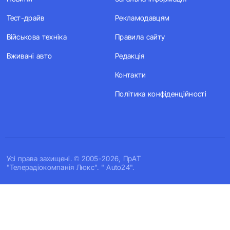
Тест-драйв
Рекламодавцям
Військова техніка
Правила сайту
Вживані авто
Редакція
Контакти
Політика конфіденційності
Усi права захищенi. © 2005-2026, ПрАТ
"Телерадіокомпанія Люкс". " Auto24".