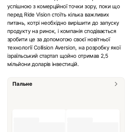
успішною з комерційної точки зору, поки що
перед Ride Vision стоїть кілька важливих
питань, котрі необхідно вирішити до запуску
продукту на ринок, і компанія сподівається
зробити це за допомогою своєї новітньої
технології Collision Aversion, на розробку якої
ізраїльський стартап щойно отримав 2,5
мільйони доларів інвестицій.
Пальне