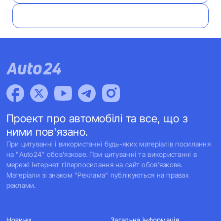
Проект про автомобілі та все, що з
ними пов'язано.
При цитуванні і використанні будь-яких матеріалів посилання
на "Auto24" обов'язкове. При цитуванні та використанні в
мережі Інтернет гіперпосилання на сайт обов'язкове.
Матеріали зі знаком "Реклама" публікуються на правах
реклами.
Новини
Загальна інформація