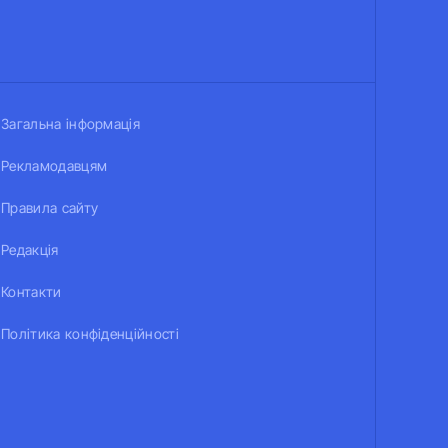
Загальна інформація
Рекламодавцям
Правила сайту
Редакція
Контакти
Політика конфіденційності