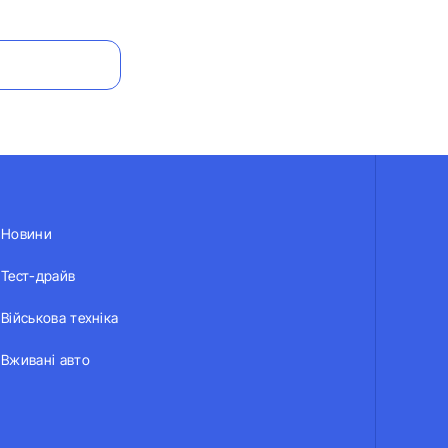
Новини
Тест-драйв
Військова техніка
Вживані авто