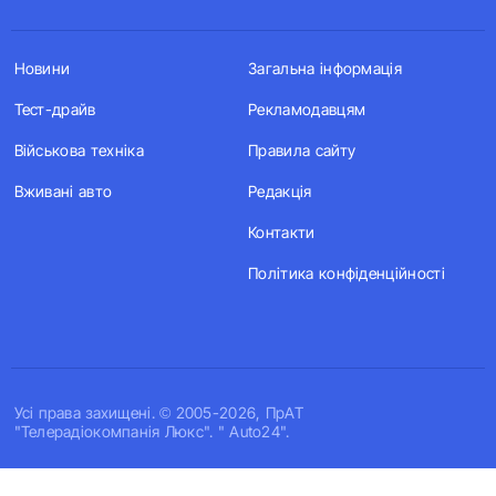
Новини
Загальна інформація
Тест-драйв
Рекламодавцям
Військова техніка
Правила сайту
Вживані авто
Редакція
Контакти
Політика конфіденційності
Усi права захищенi. © 2005-2026, ПрАТ
"Телерадіокомпанія Люкс". " Auto24".