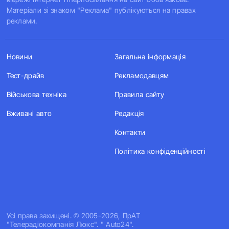
Матеріали зі знаком "Реклама" публікуються на правах
реклами.
Новини
Загальна інформація
Тест-драйв
Рекламодавцям
Військова техніка
Правила сайту
Вживані авто
Редакція
Контакти
Політика конфіденційності
Усi права захищенi. © 2005-2026, ПрАТ
"Телерадіокомпанія Люкс". " Auto24".