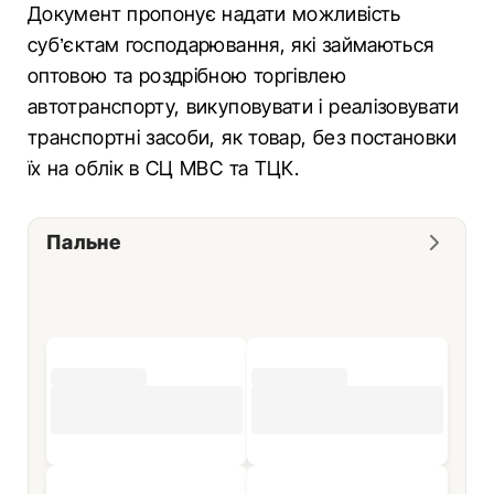
Документ пропонує надати можливість
суб’єктам господарювання, які займаються
оптовою та роздрібною торгівлею
автотранспорту, викуповувати і реалізовувати
транспортні засоби, як товар, без постановки
їх на облік в СЦ МВС та ТЦК.
Пальне