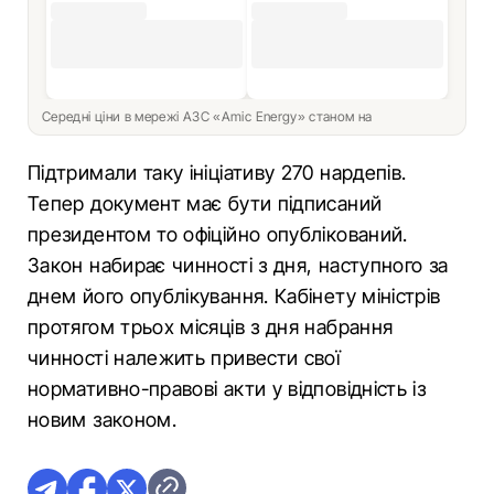
Середні ціни в мережі АЗС «Amic Energy» станом на
Підтримали таку ініціативу 270 нардепів.
Тепер документ має бути підписаний
президентом то офіційно опублікований.
Закон набирає чинності з дня, наступного за
днем його опублікування. Кабінету міністрів
протягом трьох місяців з дня набрання
чинності належить привести свої
нормативно-правові акти у відповідність із
новим законом.