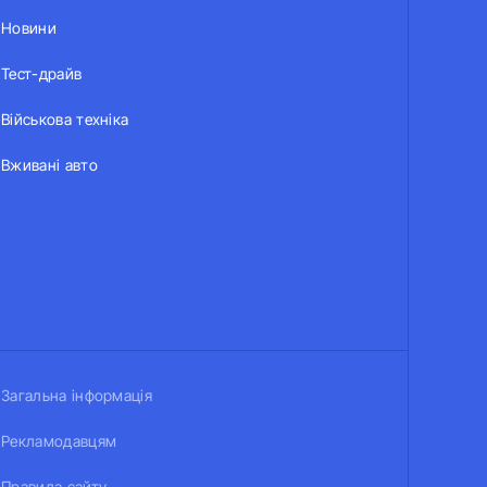
Новини
Тест-драйв
Військова техніка
Вживані авто
Загальна інформація
Рекламодавцям
Правила сайту