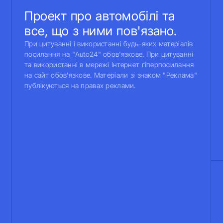
Проект про автомобілі та
все, що з ними пов'язано.
При цитуванні і використанні будь-яких матеріалів
посилання на "Auto24" обов'язкове. При цитуванні
та використанні в мережі Інтернет гіперпосилання
на сайт обов'язкове. Матеріали зі знаком "Реклама"
публікуються на правах реклами.