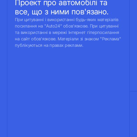
Проект про автомобілі та
все, що з ними пов'язано.
При цитуванні і використанні будь-яких матеріалів
посилання на "Auto24" обов'язкове. При цитуванні
та використанні в мережі Інтернет гіперпосилання
на сайт обов'язкове. Матеріали зі знаком "Реклама"
публікуються на правах реклами.