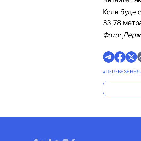
Коли буде о
33,78 метра
Фото: Держ
#ПЕРЕВЕЗЕННЯ