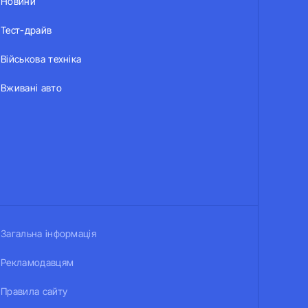
Новини
Тест-драйв
Військова техніка
Вживані авто
Загальна інформація
Рекламодавцям
Правила сайту