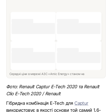
Середні ціни в мережі АЗС «Amic Energy» станом на
Фото: Renault Captur E-Tech 2020 та Renault
Clio E-Tech 2020 / Renault
Гібридна комбінація E-Tech для
Captur
використовує в якості основи той самий 1,6-