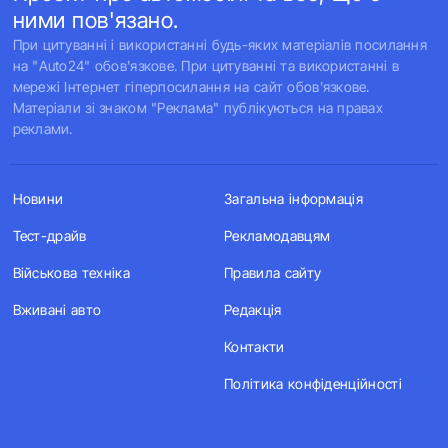
ними пов'язано.
При цитуванні і використанні будь-яких матеріалів посилання
на "Auto24" обов'язкове. При цитуванні та використанні в
мережі Інтернет гіперпосилання на сайт обов'язкове.
Матеріали зі знаком "Реклама" публікуються на правах
реклами.
Новини
Загальна інформація
Тест-драйв
Рекламодавцям
Військова техніка
Правила сайту
Вживані авто
Редакція
Контакти
Політика конфіденційності