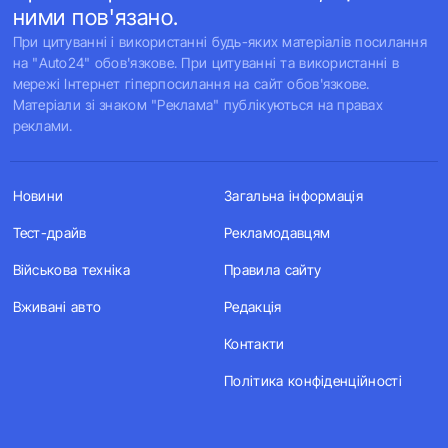
ними пов'язано.
При цитуванні і використанні будь-яких матеріалів посилання
на "Auto24" обов'язкове. При цитуванні та використанні в
мережі Інтернет гіперпосилання на сайт обов'язкове.
Матеріали зі знаком "Реклама" публікуються на правах
реклами.
Новини
Загальна інформація
Тест-драйв
Рекламодавцям
Військова техніка
Правила сайту
Вживані авто
Редакція
Контакти
Політика конфіденційності