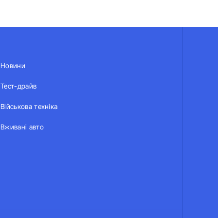
Новини
Тест-драйв
Військова техніка
Вживані авто