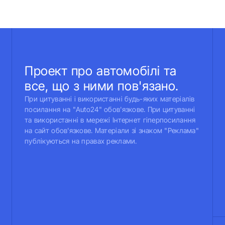
Проект про автомобілі та
все, що з ними пов'язано.
При цитуванні і використанні будь-яких матеріалів
посилання на "Auto24" обов'язкове. При цитуванні
та використанні в мережі Інтернет гіперпосилання
на сайт обов'язкове. Матеріали зі знаком "Реклама"
публікуються на правах реклами.