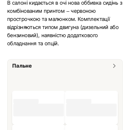
В салоні кидається в очі нова оббивка сидінь з
комбінованим принтом – червоною
прострочкою та малюнком. Комплектації
відрізняються типом двигуна (дизельний або
бензиновий), наявністю додаткового
обладнання та опцій.
Пальне