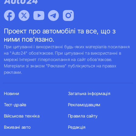
Проект про автомобілі та все, що з
ними пов'язано.
При цитуванні і використанні будь-яких матеріалів посилання
на "Auto24" обов'язкове. При цитуванні та використанні в
мережі Інтернет гіперпосилання на сайт обов'язкове.
Матеріали зі знаком "Реклама" публікуються на правах
реклами.
Новини
Загальна інформація
Тест-драйв
Рекламодавцям
Військова техніка
Правила сайту
Вживані авто
Редакція