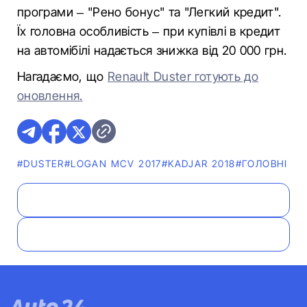
програми – "Рено бонус" та "Легкий кредит".
Їх головна особливість – при купівлі в кредит
на автомібілі надається знижка від 20 000 грн.
Нагадаємо, що
Renault Duster готують до
оновлення.
#DUSTER
#LOGAN MCV 2017
#KADJAR 2018
#ГОЛОВНІ Н