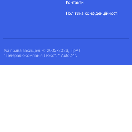
Контакти
Політика конфіденційності
Усi права захищенi. © 2005-2026, ПрАТ
"Телерадіокомпанія Люкс". " Auto24".