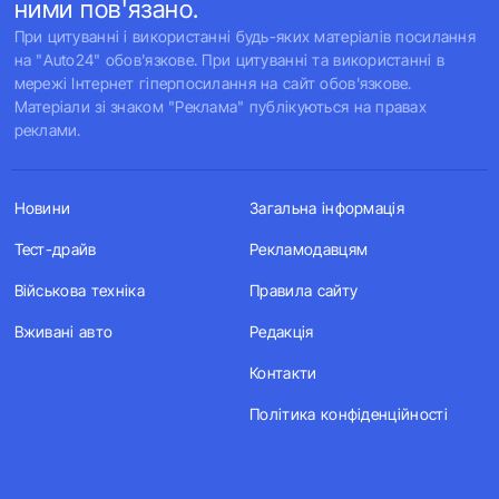
ними пов'язано.
При цитуванні і використанні будь-яких матеріалів посилання
на "Auto24" обов'язкове. При цитуванні та використанні в
мережі Інтернет гіперпосилання на сайт обов'язкове.
Матеріали зі знаком "Реклама" публікуються на правах
реклами.
Новини
Загальна інформація
Тест-драйв
Рекламодавцям
Військова техніка
Правила сайту
Вживані авто
Редакція
Контакти
Політика конфіденційності