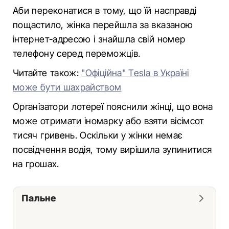
Аби переконатися в тому, що їй насправді
пощастило, жінка перейшла за вказаною
інтернет-адресою і знайшла свій номер
телефону серед переможців.
Читайте також:
"Офіційна" Tesla в Україні
може бути шахрайством
Організатори лотереї пояснили жінці, що вона
може отримати іномарку або взяти вісімсот
тисяч гривень. Оскільки у жінки немає
посвідчення водія, тому вирішила зупинитися
на грошах.
Пальне