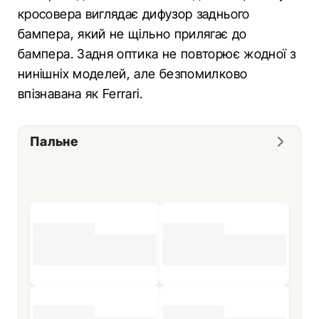
кросовера виглядає дифузор заднього
бампера, який не щільно прилягає до
бампера. Задня оптика не повторює жодної з
нинішніх моделей, але безпомилково
впізнавана як Ferrari.
Пальне