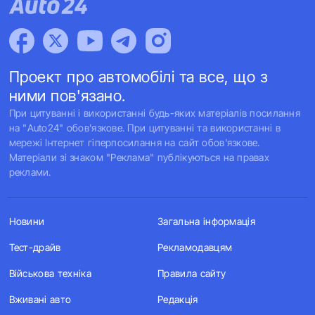
Проект про автомобілі та все, що з
ними пов'язано.
При цитуванні і використанні будь-яких матеріалів посилання
на "Auto24" обов'язкове. При цитуванні та використанні в
мережі Інтернет гіперпосилання на сайт обов'язкове.
Матеріали зі знаком "Реклама" публікуються на правах
реклами.
Новини
Загальна інформація
Тест-драйв
Рекламодавцям
Військова техніка
Правила сайту
Вживані авто
Редакція