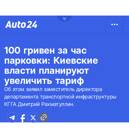
100 гривен за час
парковки: Киевские
власти планируют
увеличить тариф
Об этом заявил заместитель директора
департамента транспортной инфраструктуры
КГГА Дмитрий Рахматуллин.