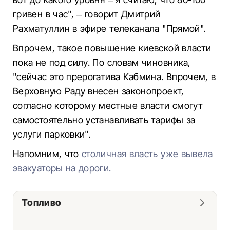
гривен в час", – говорит Дмитрий
Рахматуллин в эфире телеканала "Прямой".
Впрочем, такое повышение киевской власти
пока не под силу. По словам чиновника,
"сейчас это прерогатива Кабмина. Впрочем, в
Верховную Раду внесен законопроект,
согласно которому местные власти смогут
самостоятельно устанавливать тарифы за
услуги парковки".
Напомним, что
столичная власть уже вывела
эвакуаторы на дороги.
Топливо