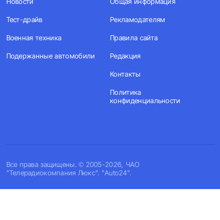
Новости
Общая информация
Тест-драйв
Рекламодателям
Военная техника
Правила сайта
Подержанные автомобили
Редакция
Контакты
Политика
конфиденциальности
Все права защищены. © 2005-2026, ЧАО
"Телерадиокомпания Люкс". "Auto24".