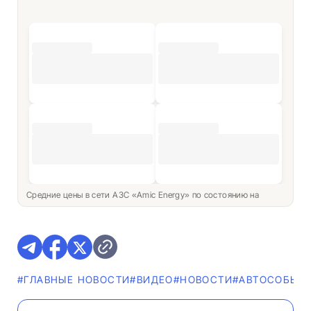
Средние цены в сети АЗС «Amic Energy» по состоянию на
#ГЛАВНЫЕ НОВОСТИ
#ВИДЕО
#НОВОСТИ
#АВТОСОБЫТ