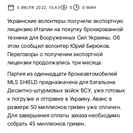
5 ИЮЛЯ 2022, 15:43
0
0 МИН
Украинские волонтеры получили экспортную
лицензию Италии на покупку бронированной
техники для Вооруженных Сил Украины. Об
этом сообщил волонтер Юрий Бирюков.
Переговоры о получении экспортной
лицензии продолжались три месяца.
Партия из одиннадцати бронеавтомобилей
MLS SHIELD предназначена для батальона
Десантно-штурмовых войск ВСУ, уже готовых
к погрузке и отправке в Украину. Аванс в
размере 50 миллионов гривен уже оплачен.
Для завершения оплаты заказа необходимо
собрать 45 миллионов гривен.