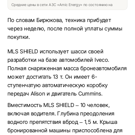
Средние цены в сети АЗС «Amic Energy» по состоянию на
По словам Бирюкова, техника прибудет
через неделю, после полной уплаты суммы
покупки.
MLS SHIELD использует шасси своей
разработки на базе автомобилей Iveco.
Полная снаряженная масса бронеавтомобиля
может достигать 13 т. Он имеет 6-
ступенчатую автоматическую коробку
передач Alison и двигатель Cummins.
Вместимость MLS SHIELD – 10 человек,
включая водителя. Глубина преодоления
водного препятствия вброд – 1,5 м. Крыша
бронированной машины приспособлена для