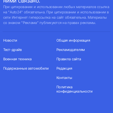
ними связано.
При цитировании и использовании любых материалов ссылка
на "Auto24" обязательна. При цитировании и использовании в
сети Интернет гиперссылка на сайт обязательна. Материалы
со знаком "Реклама" публикуются на правах рекламы.
Новости
Общая информация
Тест-драйв
Рекламодателям
Военная техника
Правила сайта
Подержанные автомобили
Редакция
Контакты
Политика
конфиденциальности