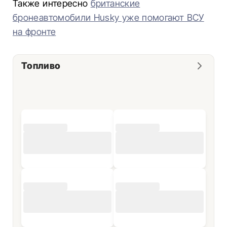
Также интересно
британские
бронеавтомобили Husky уже помогают ВСУ
на фронте
Топливо