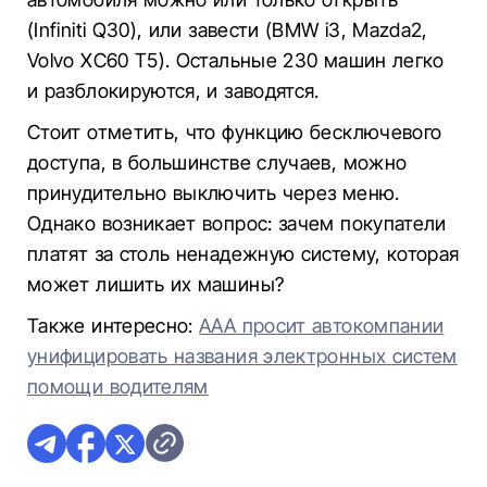
(Infiniti Q30), или завести (BMW i3, Mazda2,
Volvo XC60 T5). Остальные 230 машин легко
и разблокируются, и заводятся.
Стоит отметить, что функцию бесключевого
доступа, в большинстве случаев, можно
принудительно выключить через меню.
Однако возникает вопрос: зачем покупатели
платят за столь ненадежную систему, которая
может лишить их машины?
Также интересно:
ААА просит автокомпании
унифицировать названия электронных систем
помощи водителям