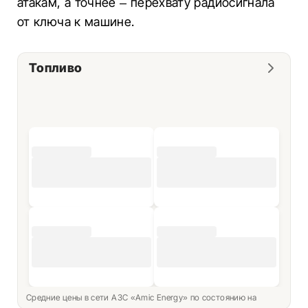
атакам, а точнее – перехвату радиосигнала
от ключа к машине.
Топливо
Средние цены в сети АЗС «Amic Energy» по состоянию на