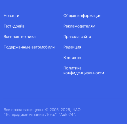
Новости
Общая информация
Тест-драйв
Рекламодателям
Военная техника
Правила сайта
Подержанные автомобили
Редакция
Контакты
Политика
конфиденциальности
Все права защищены. © 2005-2026, ЧАО
"Телерадиокомпания Люкс". "Auto24".