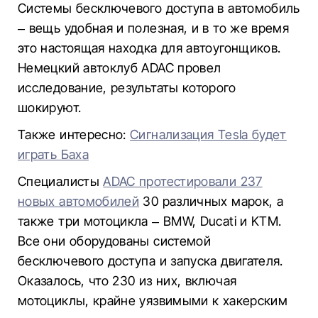
Системы бесключевого доступа в автомобиль
– вещь удобная и полезная, и в то же время
это настоящая находка для автоугонщиков.
Немецкий автоклуб ADAC провел
исследование, результаты которого
шокируют.
Также интересно:
Сигнализация Tesla будет
играть Баха
Специалисты
ADAC протестировали 237
новых автомобилей
30 различных марок, а
также три мотоцикла – BMW, Ducati и KTM.
Все они оборудованы системой
бесключевого доступа и запуска двигателя.
Оказалось, что 230 из них, включая
мотоциклы, крайне уязвимыми к хакерским