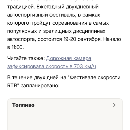
традицией. Ежегодный двухдневный
автоспортивный фестиваль, в рамках
которого пройдут соревнования в самых
популярных и зрелищных дисциплинах
автоспорта, состоится 19-20 сентября. Начало
в 11:00.
Читайте также:
Дорожная камера
зафиксировала скорость в 703 км/ч
В течение двух дней на "Фестивале скорости
RTR" запланировано:
Топливо