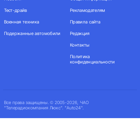
Тест-драйв
Рекламодателям
Военная техника
Правила сайта
Подержанные автомобили
Редакция
Контакты
Политика
конфиденциальности
Все права защищены. © 2005-2026, ЧАО
"Телерадиокомпания Люкс". "Auto24".