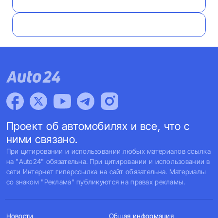
Проект об автомобилях и все, что с
ними связано.
При цитировании и использовании любых материалов ссылка
на "Auto24" обязательна. При цитировании и использовании в
сети Интернет гиперссылка на сайт обязательна. Материалы
со знаком "Реклама" публикуются на правах рекламы.
Новости
Общая информация