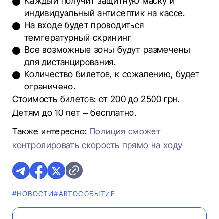
Каждый получит защитную маску и
индивидуальный антисептик на кассе.
На входе будет проводиться
температурный скрининг.
Все возможные зоны будут размечены
для дистанцирования.
Количество билетов, к сожалению, будет
ограничено.
Стоимость билетов: от 200 до 2500 грн.
Детям до 10 лет – бесплатно.
Также интересно:
Полиция сможет
контролировать скорость прямо на ходу
#НОВОСТИ
#АВТОСОБЫТИЕ