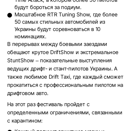
будут бороться за подиум.
Масштабное RTR Tuning Show, где более
50 самых стильных автомобилей из
Украины будут соревноваться в 10
номинациях.
В перерывах между боевыми заездами
обещают крутое DriftShow и экстремальное
StuntShow – показательные выступления
ведущих дрифт- и стант-пилотов Украины. А
также любимое Drift Taxi, где каждый сможет
прокатиться с профессиональным пилотом на
дрифтовом авто.
На этот раз фестиваль пройдет с
определенными ограничениями, связанными
с карантином: