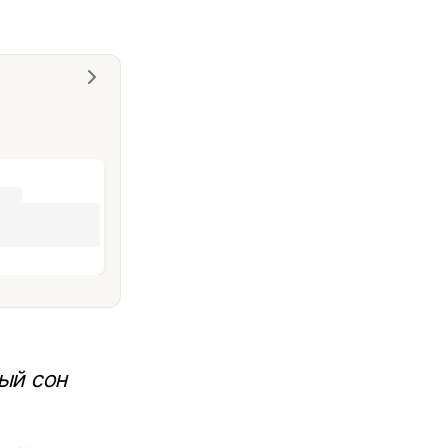
ый сон