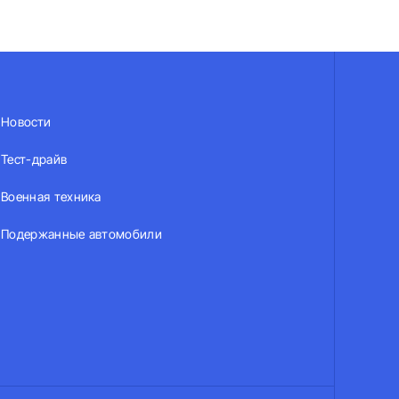
Новости
Тест-драйв
Военная техника
Подержанные автомобили