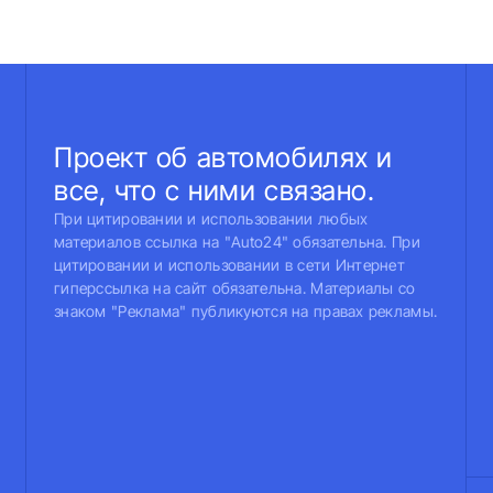
Проект об автомобилях и
все, что с ними связано.
При цитировании и использовании любых
материалов ссылка на "Auto24" обязательна. При
цитировании и использовании в сети Интернет
гиперссылка на сайт обязательна. Материалы со
знаком "Реклама" публикуются на правах рекламы.