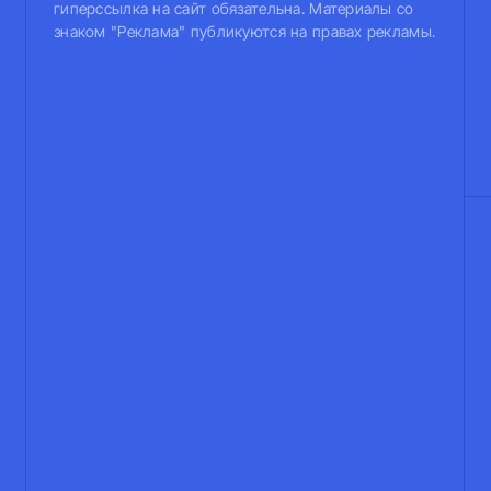
гиперссылка на сайт обязательна. Материалы со
знаком "Реклама" публикуются на правах рекламы.