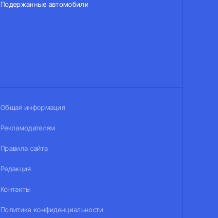
Подержанные автомобили
Общая информация
Рекламодателям
Правила сайта
Редакция
Контакты
Политика конфиденциальности