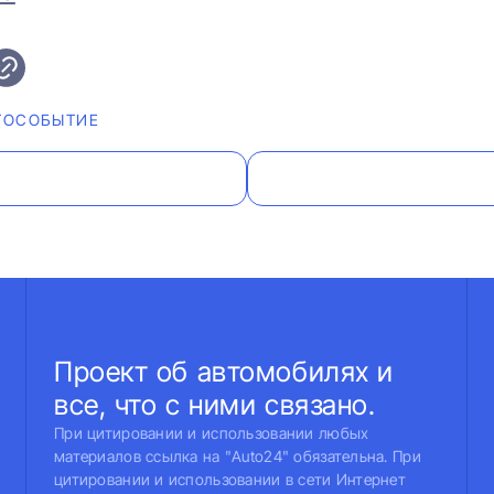
ТОСОБЫТИЕ
Проект об автомобилях и
все, что с ними связано.
При цитировании и использовании любых
материалов ссылка на "Auto24" обязательна. При
цитировании и использовании в сети Интернет