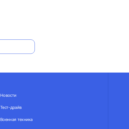
Новости
Тест-драйв
Военная техника