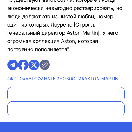
экономически невыгодно реставрировать, но
люди делают это из чистой любви, номер
один из которых Лоуренс [Стролл,
генеральный директор Aston Martin]. У него
огромная коллекция Aston, которая
постоянно пополняется".
#ФОТО
#AВТОФАНАТЫ
#НОВОСТИ
#ASTON MARTIN