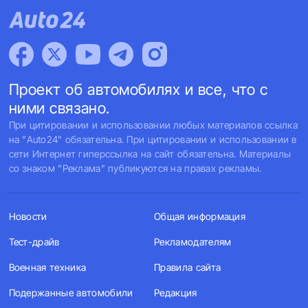
Проект об автомобилях и все, что с
ними связано.
При цитировании и использовании любых материалов ссылка
на "Auto24" обязательна. При цитировании и использовании в
сети Интернет гиперссылка на сайт обязательна. Материалы
со знаком "Реклама" публикуются на правах рекламы.
Новости
Общая информация
Тест-драйв
Рекламодателям
Военная техника
Правила сайта
Подержанные автомобили
Редакция