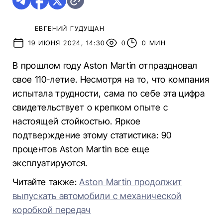
ЕВГЕНИЙ ГУДУЩАН
19 ИЮНЯ 2024, 14:30
0
0 МИН
В прошлом году Aston Martin отпраздновал
свое 110-летие. Несмотря на то, что компания
испытала трудности, сама по себе эта цифра
свидетельствует о крепком опыте с
настоящей стойкостью. Яркое
подтверждение этому статистика: 90
процентов Aston Martin все еще
эксплуатируются.
Читайте также:
Aston Martin продолжит
выпускать автомобили с механической
коробкой передач