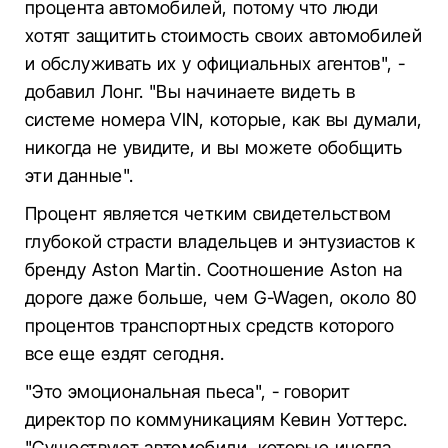
процента автомобилей, потому что люди
хотят защитить стоимость своих автомобилей
и обслуживать их у официальных агентов", -
добавил Лонг. "Вы начинаете видеть в
системе номера VIN, которые, как вы думали,
никогда не увидите, и вы можете обобщить
эти данные".
Процент является четким свидетельством
глубокой страсти владельцев и энтузиастов к
бренду Aston Martin. Соотношение Aston на
дороге даже больше, чем G-Wagen, около 80
процентов транспортных средств которого
все еще ездят сегодня.
"Это эмоциональная пьеса", - говорит
директор по коммуникациям Кевин Уоттерс.
"Существуют автомобили, которые иногда