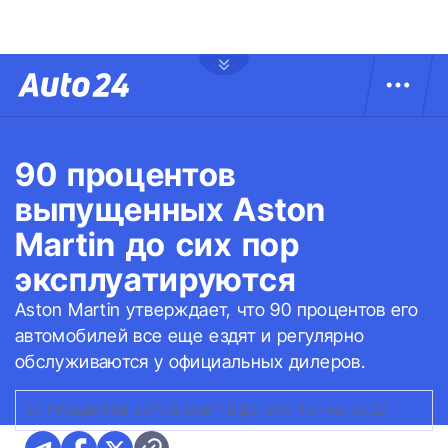
90 процентов
выпущенных Aston
Martin до сих пор
эксплуатируются
Aston Martin утверждает, что 90 процентов его
автомобилей все еще ездят и регулярно
обслуживаются у официальных дилеров.
90 ПРОЦЕНТОВ ASTON MARTIN ДО СИХ ПОР НА ХОДУ