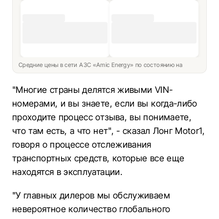
Средние цены в сети АЗС «Amic Energy» по состоянию на
"Многие страны делятся живыми VIN-
номерами, и вы знаете, если вы когда-либо
проходите процесс отзыва, вы понимаете,
что там есть, а что нет", - сказал Лонг Motor1,
говоря о процессе отслеживания
транспортных средств, которые все еще
находятся в эксплуатации.
"У главных дилеров мы обслуживаем
невероятное количество глобального