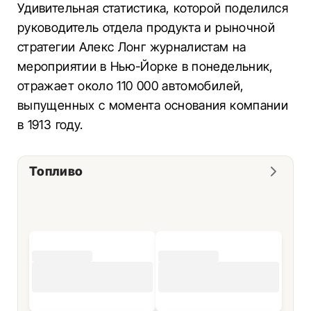
Удивительная статистика, которой поделился
руководитель отдела продукта и рыночной
стратегии Алекс Лонг журналистам на
мероприятии в Нью-Йорке в понедельник,
отражает около 110 000 автомобилей,
выпущенных с момента основания компании
в 1913 году.
Топливо